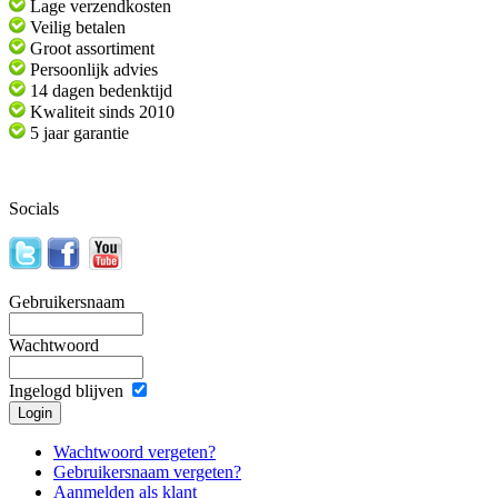
Lage verzendkosten
Veilig betalen
Groot assortiment
Persoonlijk advies
14 dagen bedenktijd
Kwaliteit sinds 2010
5 jaar garantie
Socials
Gebruikersnaam
Wachtwoord
Ingelogd blijven
Wachtwoord vergeten?
Gebruikersnaam vergeten?
Aanmelden als klant