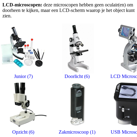
LCD-microscopen:
deze microscopen hebben geen oculair(en) om
doorheen te kijken, maar een LCD-scherm waarop je het object kunt
zien.
Junior (7)
Doorlicht (6)
LCD Microsc
Opzicht (6)
Zakmicroscoop (1)
USB Microsc