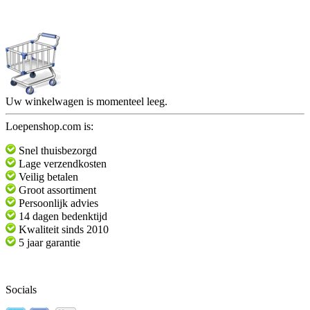
Uw winkelwagen is momenteel leeg.
Loepenshop.com is:
Snel thuisbezorgd
Lage verzendkosten
Veilig betalen
Groot assortiment
Persoonlijk advies
14 dagen bedenktijd
Kwaliteit sinds 2010
5 jaar garantie
Socials