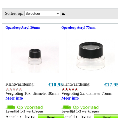
Sorteer op:
Opzetloep Acryl 30mm
Opzetloep Acryl 75mm
Klantwaardering:
€10,95
Klantwaardering:
€17,9
Vergroting 10x, diameter 30mm
Vergroting 5x, diameter 75mm
Meer info
Meer info
Aantal:
Aantal: