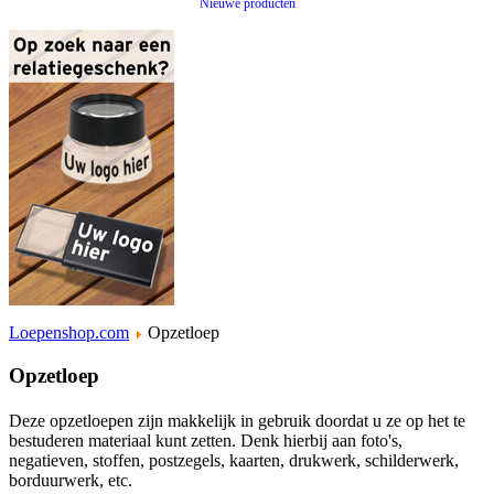
Nieuwe producten
Loepenshop.com
Opzetloep
Opzetloep
Deze opzetloepen zijn makkelijk in gebruik doordat u ze op het te
bestuderen materiaal kunt zetten. Denk hierbij aan foto's,
negatieven, stoffen, postzegels, kaarten, drukwerk, schilderwerk,
borduurwerk, etc.