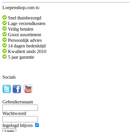
Loepenshop.com is:
Snel thuisbezorgd
Lage verzendkosten
Veilig betalen
Groot assortiment
Persoonlijk advies
14 dagen bedenktijd
Kwaliteit sinds 2010
5 jaar garantie
Socials
Gebruikersnaam
Wachtwoord
Ingelogd blijven