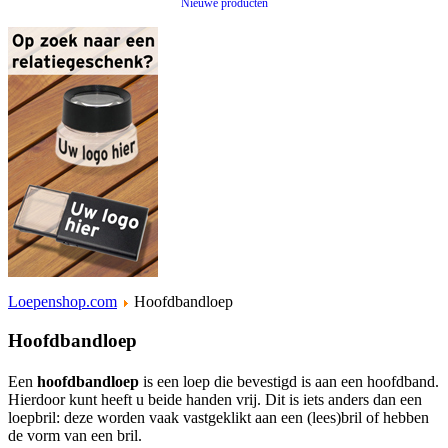
Nieuwe producten
Loepenshop.com
Hoofdbandloep
Hoofdbandloep
Een
hoofdbandloep
is een loep die bevestigd is aan een hoofdband.
Hierdoor kunt heeft u beide handen vrij. Dit is iets anders dan een
loepbril: deze worden vaak vastgeklikt aan een (lees)bril of hebben
de vorm van een bril.