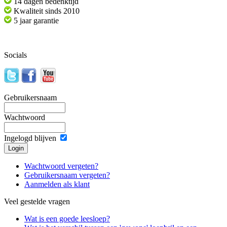
14 dagen bedenktijd
Kwaliteit sinds 2010
5 jaar garantie
Socials
Gebruikersnaam
Wachtwoord
Ingelogd blijven
Wachtwoord vergeten?
Gebruikersnaam vergeten?
Aanmelden als klant
Veel gestelde vragen
Wat is een goede leesloep?