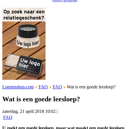
Nieuwe producten
Loepenshop.com
FAQ
FAQ
Wat is een goede leesloep?
Wat is een goede leesloep?
zaterdag, 21 april 2018 10:02 |
FAQ
U zoekt een goede leesloep, maar wat maakt een goede leesloep