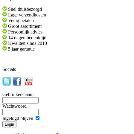
Snel thuisbezorgd
Lage verzendkosten
Veilig betalen
Groot assortiment
Persoonlijk advies
14 dagen bedenktijd
Kwaliteit sinds 2010
5 jaar garantie
Socials
Gebruikersnaam
Wachtwoord
Ingelogd blijven