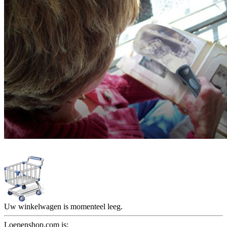
Uw winkelwagen is momenteel leeg.
Loepenshop.com is: