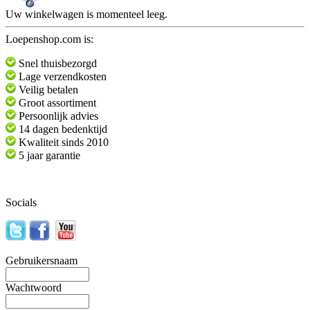
Uw winkelwagen is momenteel leeg.
Loepenshop.com is:
Snel thuisbezorgd
Lage verzendkosten
Veilig betalen
Groot assortiment
Persoonlijk advies
14 dagen bedenktijd
Kwaliteit sinds 2010
5 jaar garantie
Socials
Gebruikersnaam
Wachtwoord