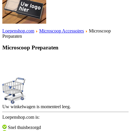
Loepenshop.com
Microscoop Accessoires
Microscoop
Preparaten
Microscoop Preparaten
Uw winkelwagen is momenteel leeg.
Loepenshop.com is:
Snel thuisbezorgd