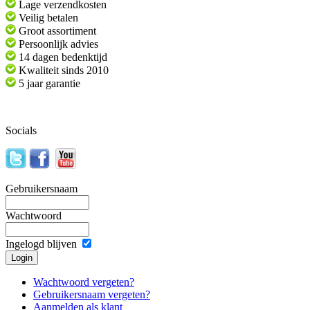
Lage verzendkosten
Veilig betalen
Groot assortiment
Persoonlijk advies
14 dagen bedenktijd
Kwaliteit sinds 2010
5 jaar garantie
Socials
Gebruikersnaam
Wachtwoord
Ingelogd blijven
Wachtwoord vergeten?
Gebruikersnaam vergeten?
Aanmelden als klant