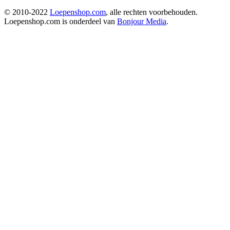
© 2010-2022
Loepenshop.com
, alle rechten voorbehouden.
Loepenshop.com is onderdeel van
Bonjour Media
.