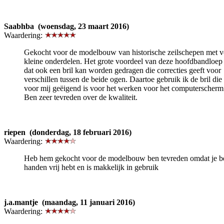
Saabhba (woensdag, 23 maart 2016)
Waardering:
Gekocht voor de modelbouw van historische zeilschepen met v
kleine onderdelen. Het grote voordeel van deze hoofdbandloep 
dat ook een bril kan worden gedragen die correcties geeft voor
verschillen tussen de beide ogen. Daartoe gebruik ik de bril die
voor mij geëigend is voor het werken voor het computerscherm
Ben zeer tevreden over de kwaliteit.
riepen (donderdag, 18 februari 2016)
Waardering:
Heb hem gekocht voor de modelbouw ben tevreden omdat je b
handen vrij hebt en is makkelijk in gebruik
j.a.mantje (maandag, 11 januari 2016)
Waardering: