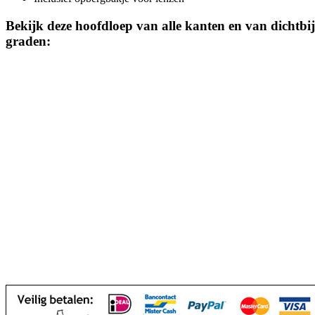
Bekijk deze hoofdloep van alle kanten en van dichtbij
graden: