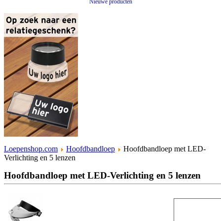
Nieuwe producten
Loepenshop.com
Hoofdbandloep
Hoofdbandloep met LED-
Verlichting en 5 lenzen
Hoofdbandloep met LED-Verlichting en 5 lenzen