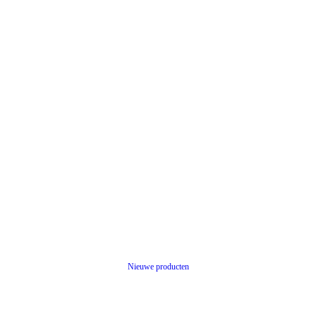
Nieuwe producten