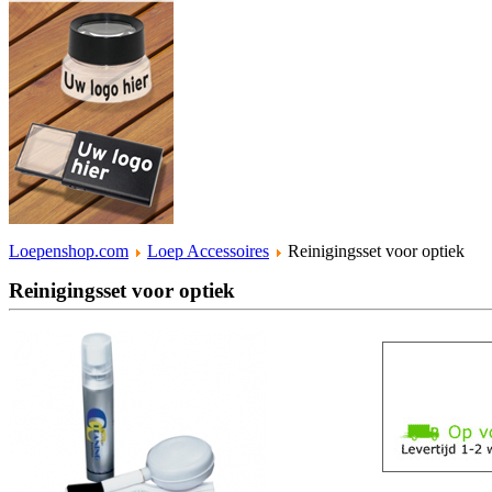
Loepenshop.com
Loep Accessoires
Reinigingsset voor optiek
Reinigingsset voor optiek