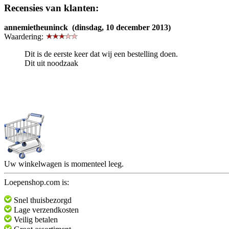
Recensies van klanten:
annemietheuninck (dinsdag, 10 december 2013)
Waardering:
Dit is de eerste keer dat wij een bestelling doen.
Dit uit noodzaak
Uw winkelwagen is momenteel leeg.
Loepenshop.com is:
Snel thuisbezorgd
Lage verzendkosten
Veilig betalen