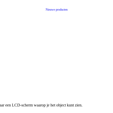
Nieuwe producten
aar een LCD-scherm waarop je het object kunt zien.