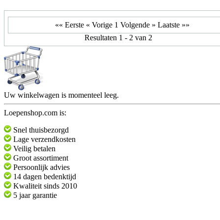
«« Eerste
« Vorige
1
Volgende »
Laatste »»
Resultaten 1 - 2 van 2
Uw winkelwagen is momenteel leeg.
Loepenshop.com is:
Snel thuisbezorgd
Lage verzendkosten
Veilig betalen
Groot assortiment
Persoonlijk advies
14 dagen bedenktijd
Kwaliteit sinds 2010
5 jaar garantie