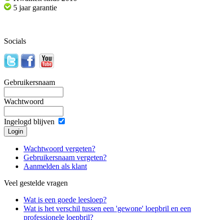
5 jaar garantie
Socials
Gebruikersnaam
Wachtwoord
Ingelogd blijven
Wachtwoord vergeten?
Gebruikersnaam vergeten?
Aanmelden als klant
Veel gestelde vragen
Wat is een goede leesloep?
Wat is het verschil tussen een 'gewone' loepbril en een
professionele loepbril?