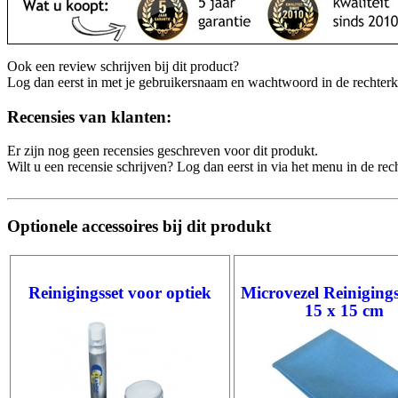
Ook een review schrijven bij dit product?
Log dan eerst in met je gebruikersnaam en wachtwoord in de rechter
Recensies van klanten:
Er zijn nog geen recensies geschreven voor dit produkt.
Wilt u een recensie schrijven? Log dan eerst in via het menu in de re
Optionele accessoires bij dit produkt
Reinigingsset voor optiek
Microvezel Reiniging
15 x 15 cm