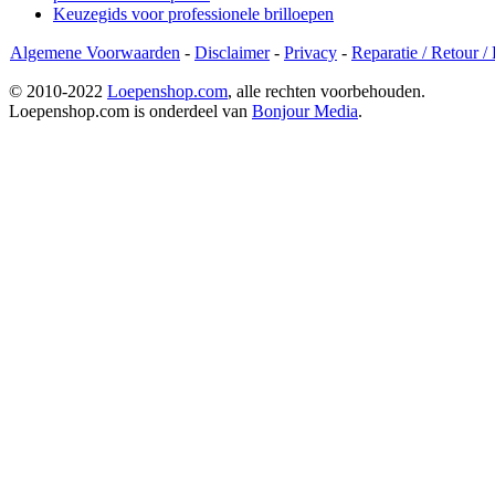
Keuzegids voor professionele brilloepen
Algemene Voorwaarden
-
Disclaimer
-
Privacy
-
Reparatie / Retour /
© 2010-2022
Loepenshop.com
, alle rechten voorbehouden.
Loepenshop.com is onderdeel van
Bonjour Media
.