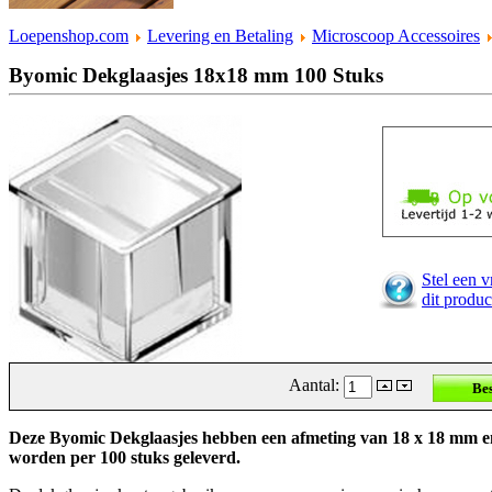
Loepenshop.com
Levering en Betaling
Microscoop Accessoires
Byomic Dekglaasjes 18x18 mm 100 Stuks
Stel een v
dit produc
Aantal:
Deze Byomic Dekglaasjes hebben een afmeting van 18 x 18 mm e
worden per 100 stuks geleverd.