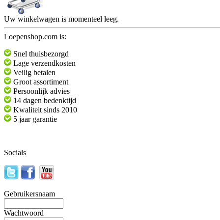
Uw winkelwagen is momenteel leeg.
Loepenshop.com is:
Snel thuisbezorgd
Lage verzendkosten
Veilig betalen
Groot assortiment
Persoonlijk advies
14 dagen bedenktijd
Kwaliteit sinds 2010
5 jaar garantie
Socials
Gebruikersnaam
Wachtwoord