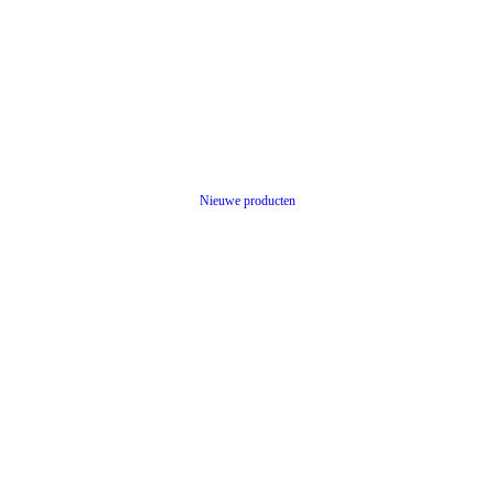
Nieuwe producten