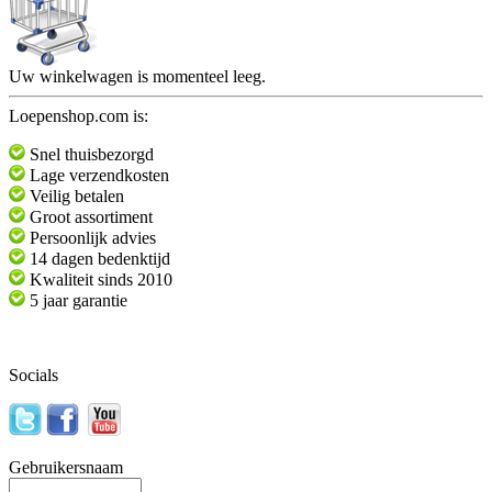
Uw winkelwagen is momenteel leeg.
Loepenshop.com is:
Snel thuisbezorgd
Lage verzendkosten
Veilig betalen
Groot assortiment
Persoonlijk advies
14 dagen bedenktijd
Kwaliteit sinds 2010
5 jaar garantie
Socials
Gebruikersnaam