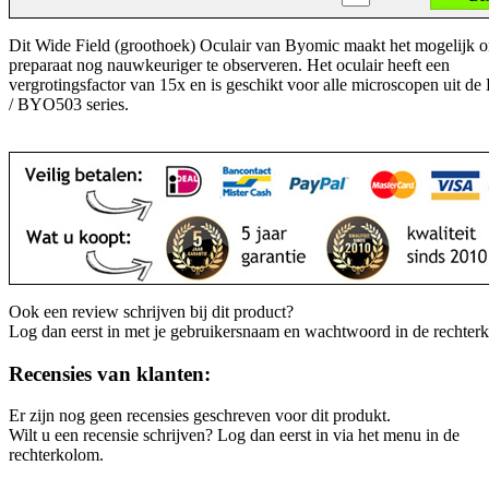
Dit Wide Field (groothoek) Oculair van Byomic maakt het mogelijk
preparaat nog nauwkeuriger te observeren. Het oculair heeft een
vergrotingsfactor van 15x en is geschikt voor alle microscopen uit 
/ BYO503 series.
Ook een review schrijven bij dit product?
Log dan eerst in met je gebruikersnaam en wachtwoord in de rechter
Recensies van klanten:
Er zijn nog geen recensies geschreven voor dit produkt.
Wilt u een recensie schrijven? Log dan eerst in via het menu in de
rechterkolom.