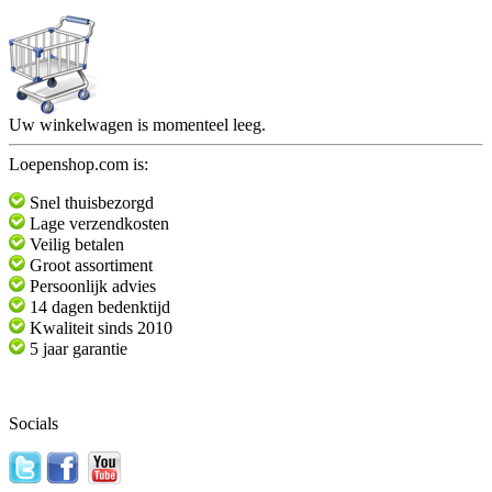
Uw winkelwagen is momenteel leeg.
Loepenshop.com is:
Snel thuisbezorgd
Lage verzendkosten
Veilig betalen
Groot assortiment
Persoonlijk advies
14 dagen bedenktijd
Kwaliteit sinds 2010
5 jaar garantie
Socials