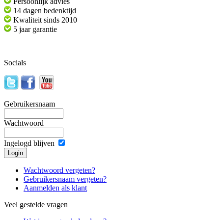
Persoonlijk advies
14 dagen bedenktijd
Kwaliteit sinds 2010
5 jaar garantie
Socials
Gebruikersnaam
Wachtwoord
Ingelogd blijven
Wachtwoord vergeten?
Gebruikersnaam vergeten?
Aanmelden als klant
Veel gestelde vragen