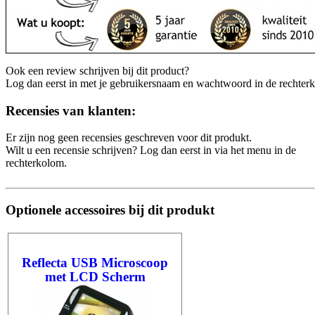
Ook een review schrijven bij dit product?
Log dan eerst in met je gebruikersnaam en wachtwoord in de rechter
Recensies van klanten:
Er zijn nog geen recensies geschreven voor dit produkt.
Wilt u een recensie schrijven? Log dan eerst in via het menu in de
rechterkolom.
Optionele accessoires bij dit produkt
Reflecta USB Microscoop
met LCD Scherm