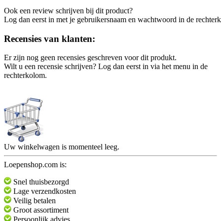
Ook een review schrijven bij dit product?
Log dan eerst in met je gebruikersnaam en wachtwoord in de rechter
Recensies van klanten:
Er zijn nog geen recensies geschreven voor dit produkt.
Wilt u een recensie schrijven? Log dan eerst in via het menu in de
rechterkolom.
Uw winkelwagen is momenteel leeg.
Loepenshop.com is:
Snel thuisbezorgd
Lage verzendkosten
Veilig betalen
Groot assortiment
Persoonlijk advies