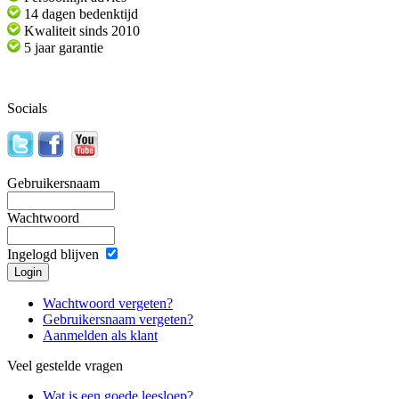
14 dagen bedenktijd
Kwaliteit sinds 2010
5 jaar garantie
Socials
Gebruikersnaam
Wachtwoord
Ingelogd blijven
Wachtwoord vergeten?
Gebruikersnaam vergeten?
Aanmelden als klant
Veel gestelde vragen
Wat is een goede leesloep?