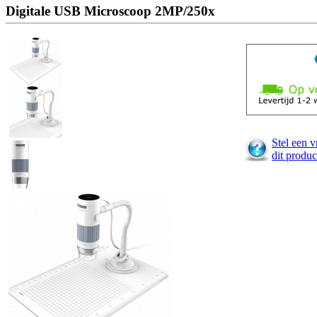
Digitale USB Microscoop 2MP/250x
Stel een v
dit produc