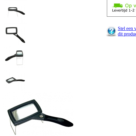
Stel een 
dit produ