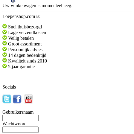
Uw winkelwagen is momenteel leeg.
Loepenshop.com is:
Snel thuisbezorgd
Lage verzendkosten
Veilig betalen
Groot assortiment
Persoonlijk advies
14 dagen bedenktijd
Kwaliteit sinds 2010
5 jaar garantie
Socials
Gebruikersnaam
Wachtwoord