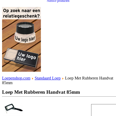
Nieuwe producten
Loepenshop.com
Standaard Loep
Loep Met Rubberen Handvat
85mm
Loep Met Rubberen Handvat 85mm