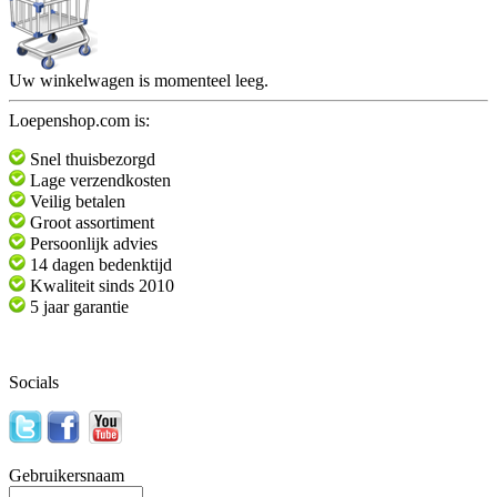
Uw winkelwagen is momenteel leeg.
Loepenshop.com is:
Snel thuisbezorgd
Lage verzendkosten
Veilig betalen
Groot assortiment
Persoonlijk advies
14 dagen bedenktijd
Kwaliteit sinds 2010
5 jaar garantie
Socials
Gebruikersnaam