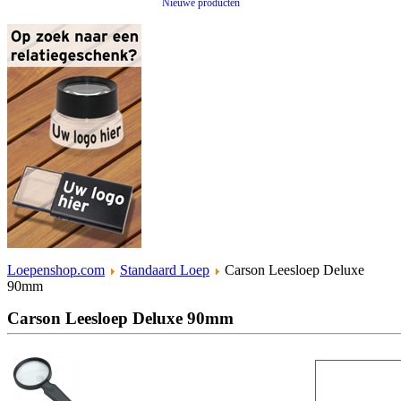
Nieuwe producten
Loepenshop.com
Standaard Loep
Carson Leesloep Deluxe
90mm
Carson Leesloep Deluxe 90mm