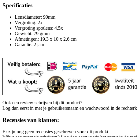
Specificaties
Lensdiameter: 90mm
Vergroting: 2x
Vergroting spotlens: 4,5x
Gewicht: 79 gram
Afmetingen: 19,3 x 10 x 2,6 cm
Garantie: 2 jaar
Ook een review schrijven bij dit product?
Log dan eerst in met je gebruikersnaam en wachtwoord in de rechter
Recensies van klanten:
Er zijn nog geen recensies geschreven voor dit produkt.