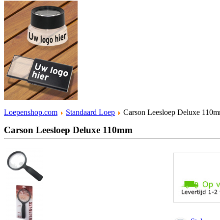
Loepenshop.com
Standaard Loep
Carson Leesloep Deluxe 110
Carson Leesloep Deluxe 110mm