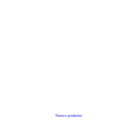
Nieuwe producten