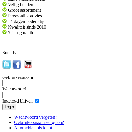
Veilig betalen
Groot assortiment
Persoonlijk advies
14 dagen bedenktijd
Kwaliteit sinds 2010
5 jaar garantie
Socials
Gebruikersnaam
Wachtwoord
Ingelogd blijven
Wachtwoord vergeten?
Gebruikersnaam vergeten?
Aanmelden als klant