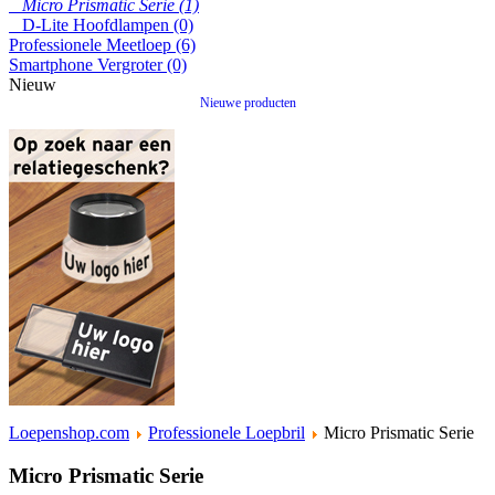
Micro Prismatic Serie (1)
D-Lite Hoofdlampen (0)
Professionele Meetloep (6)
Smartphone Vergroter (0)
Nieuw
Nieuwe producten
Loepenshop.com
Professionele Loepbril
Micro Prismatic Serie
Micro Prismatic Serie