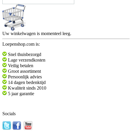
Uw winkelwagen is momenteel leeg.
Loepenshop.com is:
Snel thuisbezorgd
Lage verzendkosten
Veilig betalen
Groot assortiment
Persoonlijk advies
14 dagen bedenktijd
Kwaliteit sinds 2010
5 jaar garantie
Socials