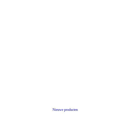
Nieuwe producten