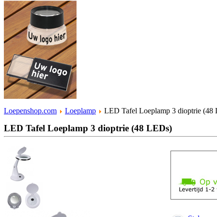
Loepenshop.com
Loeplamp
LED Tafel Loeplamp 3 dioptrie (48
LED Tafel Loeplamp 3 dioptrie (48 LEDs)