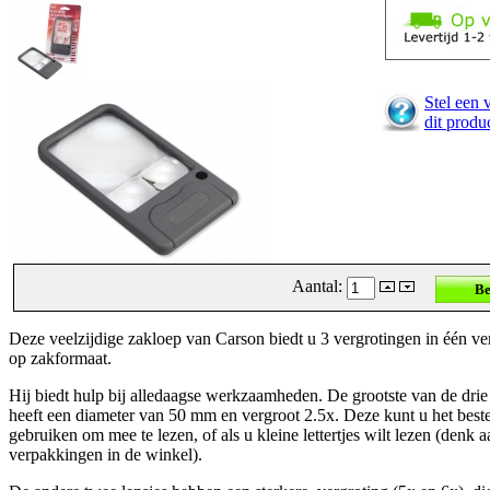
Stel een 
dit produ
Aantal:
Deze veelzijdige zakloep van Carson biedt u 3 vergrotingen in één ve
op zakformaat.
Hij biedt hulp bij alledaagse werkzaamheden. De grootste van de drie
heeft een diameter van 50 mm en vergroot 2.5x. Deze kunt u het best
gebruiken om mee te lezen, of als u kleine lettertjes wilt lezen (denk a
verpakkingen in de winkel).