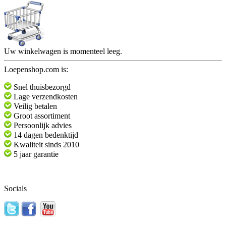
Uw winkelwagen is momenteel leeg.
Loepenshop.com is:
Snel thuisbezorgd
Lage verzendkosten
Veilig betalen
Groot assortiment
Persoonlijk advies
14 dagen bedenktijd
Kwaliteit sinds 2010
5 jaar garantie
Socials