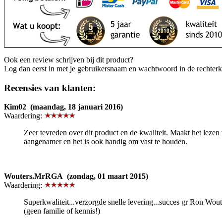
Ook een review schrijven bij dit product?
Log dan eerst in met je gebruikersnaam en wachtwoord in de rechter
Recensies van klanten:
Kim02 (maandag, 18 januari 2016)
Waardering:
Zeer tevreden over dit product en de kwaliteit. Maakt het lezen 
aangenamer en het is ook handig om vast te houden.
Wouters.MrRGA (zondag, 01 maart 2015)
Waardering:
Superkwaliteit...verzorgde snelle levering...succes gr Ron Wout
(geen familie of kennis!)