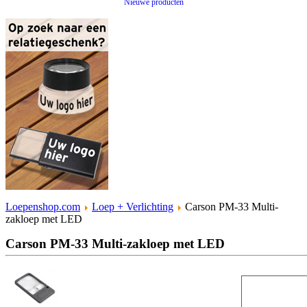
Nieuwe producten
Loepenshop.com
Loep + Verlichting
Carson PM-33 Multi-
zakloep met LED
Carson PM-33 Multi-zakloep met LED