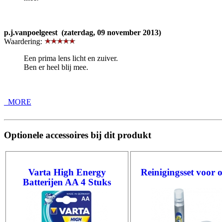
p.j.vanpoelgeest (zaterdag, 09 november 2013)
Waardering:
Een prima lens licht en zuiver.
Ben er heel blij mee.
_MORE
Optionele accessoires bij dit produkt
Varta High Energy
Reinigingsset voor 
Batterijen AA 4 Stuks