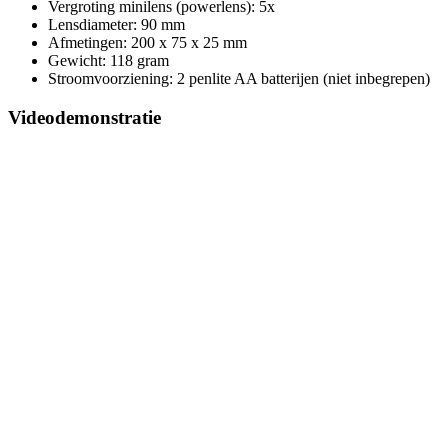
Vergroting minilens (powerlens): 5x
Lensdiameter: 90 mm
Afmetingen: 200 x 75 x 25 mm
Gewicht: 118 gram
Stroomvoorziening: 2 penlite AA batterijen (niet inbegrepen)
Videodemonstratie