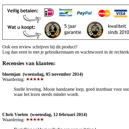
Ook een review schrijven bij dit product?
Log dan eerst in met je gebruikersnaam en wachtwoord in de rechter
Recensies van klanten:
bloemjan (woensdag, 05 november 2014)
Waardering:
Snelle levering. Mooie handzame loep, goed inzetbaar voor ou
waar het lezen steeds minder wordt.
Chris Voeten (woensdag, 12 februari 2014)
Waardering: