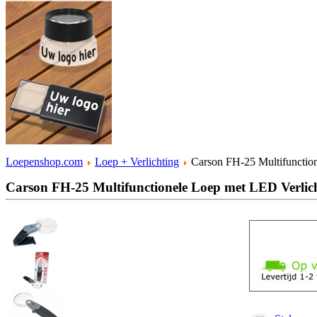
Loepenshop.com
Loep + Verlichting
Carson FH-25 Multifunction
Carson FH-25 Multifunctionele Loep met LED Verlic