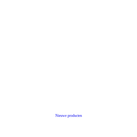
Nieuwe producten