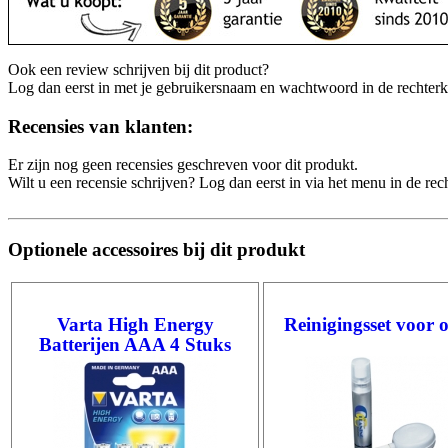
Ook een review schrijven bij dit product?
Log dan eerst in met je gebruikersnaam en wachtwoord in de rechter
Recensies van klanten:
Er zijn nog geen recensies geschreven voor dit produkt.
Wilt u een recensie schrijven? Log dan eerst in via het menu in de re
Optionele accessoires bij dit produkt
Varta High Energy
Reinigingsset voor 
Batterijen AAA 4 Stuks