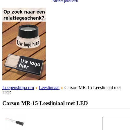
Nieuwe producten
Loepenshop.com
Leeslineaal
Carson MR-15 Leesliniaal met
LED
Carson MR-15 Leesliniaal met LED