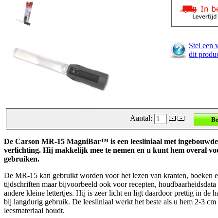
Stel een 
dit produ
Aantal:
De Carson MR-15 MagniBar™ is een leesliniaal met ingebouwde
verlichting. Hij makkelijk mee te nemen en u kunt hem overal vo
gebruiken.
De MR-15 kan gebruikt worden voor het lezen van kranten, boeken 
tijdschriften maar bijvoorbeeld ook voor recepten, houdbaarheidsdata e
andere kleine lettertjes. Hij is zeer licht en ligt daardoor prettig in de 
bij langdurig gebruik. De leesliniaal werkt het beste als u hem 2-3 cm
leesmateriaal houdt.