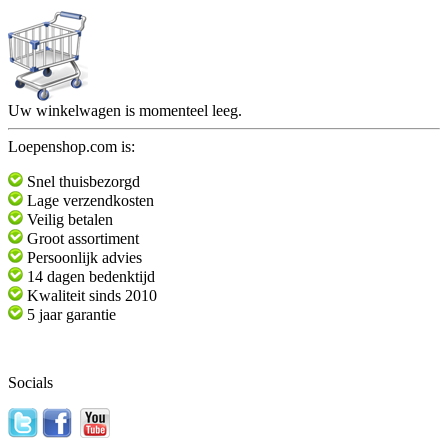
Uw winkelwagen is momenteel leeg.
Loepenshop.com is:
Snel thuisbezorgd
Lage verzendkosten
Veilig betalen
Groot assortiment
Persoonlijk advies
14 dagen bedenktijd
Kwaliteit sinds 2010
5 jaar garantie
Socials