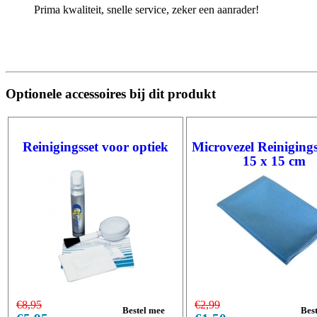
Prima kwaliteit, snelle service, zeker een aanrader!
Optionele accessoires bij dit produkt
Reinigingsset voor optiek
Microvezel Reiniging
15 x 15 cm
€8,95
€2,99