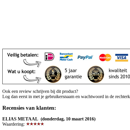
Ook een review schrijven bij dit product?
Log dan eerst in met je gebruikersnaam en wachtwoord in de rechter
Recensies van klanten:
ELIAS METAAL (donderdag, 10 maart 2016)
Waardering: