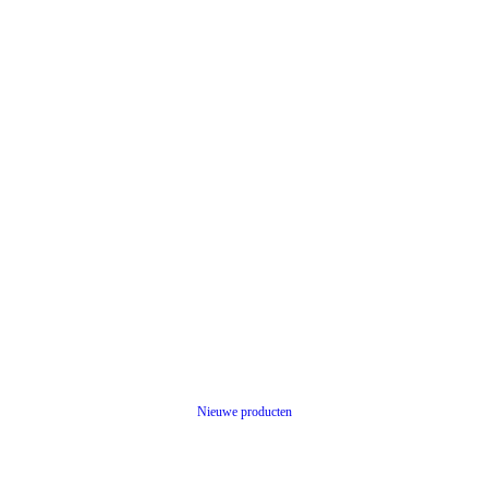
Nieuwe producten