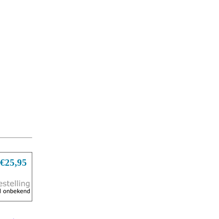
€25,95