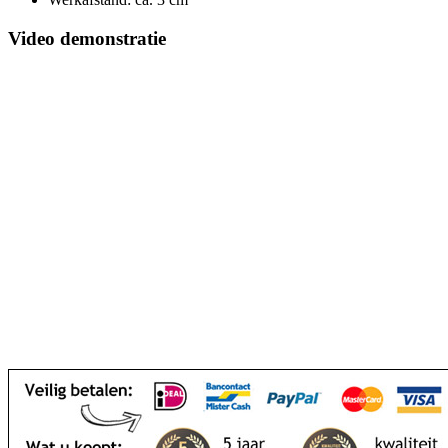
Video demonstratie