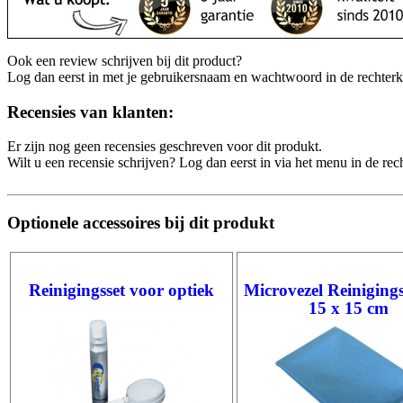
Ook een review schrijven bij dit product?
Log dan eerst in met je gebruikersnaam en wachtwoord in de rechter
Recensies van klanten:
Er zijn nog geen recensies geschreven voor dit produkt.
Wilt u een recensie schrijven? Log dan eerst in via het menu in de re
Optionele accessoires bij dit produkt
Reinigingsset voor optiek
Microvezel Reiniging
15 x 15 cm