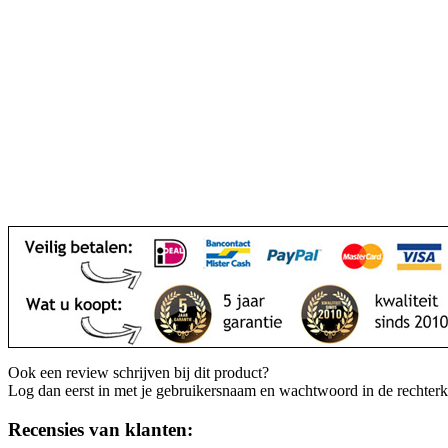
Ook een review schrijven bij dit product?
Log dan eerst in met je gebruikersnaam en wachtwoord in de rechter
Recensies van klanten: