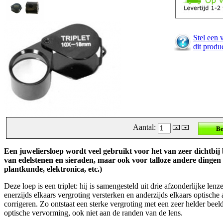
Stel een 
dit produ
Aantal:
Een juweliersloep wordt veel gebruikt voor het van zeer dichtbij
van edelstenen en sieraden, maar ook voor talloze andere dingen 
plantkunde, elektronica, etc.)
Deze loep is een triplet: hij is samengesteld uit drie afzonderlijke lenz
enerzijds elkaars vergroting versterken en anderzijds elkaars optische
corrigeren. Zo ontstaat een sterke vergroting met een zeer helder beel
optische vervorming, ook niet aan de randen van de lens.