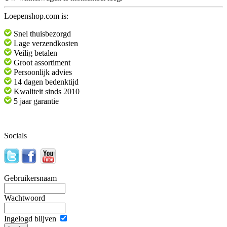
Loepenshop.com is:
Snel thuisbezorgd
Lage verzendkosten
Veilig betalen
Groot assortiment
Persoonlijk advies
14 dagen bedenktijd
Kwaliteit sinds 2010
5 jaar garantie
Socials
Gebruikersnaam
Wachtwoord
Ingelogd blijven