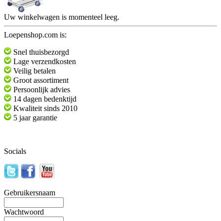
Uw winkelwagen is momenteel leeg.
Loepenshop.com is:
Snel thuisbezorgd
Lage verzendkosten
Veilig betalen
Groot assortiment
Persoonlijk advies
14 dagen bedenktijd
Kwaliteit sinds 2010
5 jaar garantie
Socials
Gebruikersnaam
Wachtwoord