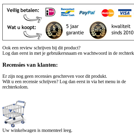
Ook een review schrijven bij dit product?
Log dan eerst in met je gebruikersnaam en wachtwoord in de rechter
Recensies van klanten:
Er zijn nog geen recensies geschreven voor dit produkt.
Wilt u een recensie schrijven? Log dan eerst in via het menu in de
rechterkolom.
Uw winkelwagen is momenteel leeg.