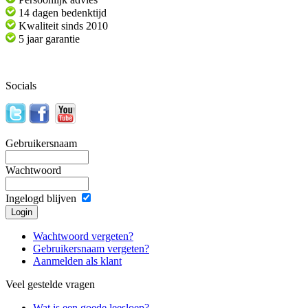
14 dagen bedenktijd
Kwaliteit sinds 2010
5 jaar garantie
Socials
Gebruikersnaam
Wachtwoord
Ingelogd blijven
Wachtwoord vergeten?
Gebruikersnaam vergeten?
Aanmelden als klant
Veel gestelde vragen
Wat is een goede leesloep?