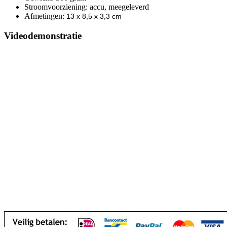
Stroomvoorziening: accu, meegeleverd
Afmetingen:
13 x 8,5 x 3,3 cm
Videodemonstratie