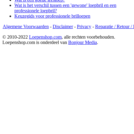
Wat is het verschil tussen een 'gewone' loepbril en een
professionele loepbril?
Keuzegids voor professionele brilloepen
Algemene Voorwaarden
-
Disclaimer
-
Privacy
-
Reparatie / Retour /
© 2010-2022
Loepenshop.com
, alle rechten voorbehouden.
Loepenshop.com is onderdeel van
Bonjour Media
.