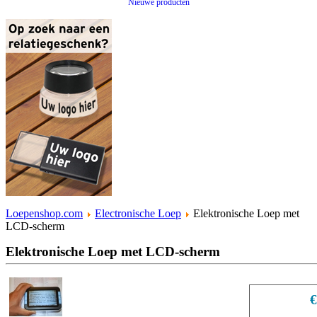
Nieuwe producten
Loepenshop.com
Electronische Loep
Elektronische Loep met
LCD-scherm
Elektronische Loep met LCD-scherm
€