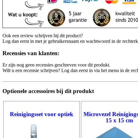
Ook een review schrijven bij dit product?
Log dan eerst in met je gebruikersnaam en wachtwoord in de rechter
Recensies van klanten:
Er zijn nog geen recensies geschreven voor dit produkt.
Wilt u een recensie schrijven? Log dan eerst in via het menu in de re
Optionele accessoires bij dit produkt
Reinigingsset voor optiek
Microvezel Reiniging
15 x 15 cm