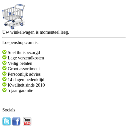
Uw winkelwagen is momenteel leeg.
Loepenshop.com is:
Snel thuisbezorgd
Lage verzendkosten
Veilig betalen
Groot assortiment
Persoonlijk advies
14 dagen bedenktijd
Kwaliteit sinds 2010
5 jaar garantie
Socials