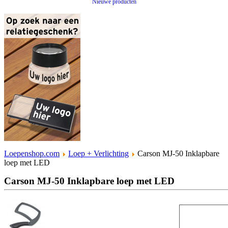
Nieuwe producten
Loepenshop.com
Loep + Verlichting
Carson MJ-50 Inklapbare
loep met LED
Carson MJ-50 Inklapbare loep met LED