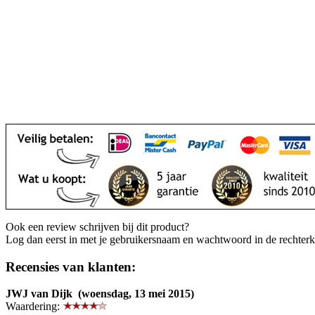
Ook een review schrijven bij dit product?
Log dan eerst in met je gebruikersnaam en wachtwoord in de rechter
Recensies van klanten:
JWJ van Dijk (woensdag, 13 mei 2015)
Waardering: