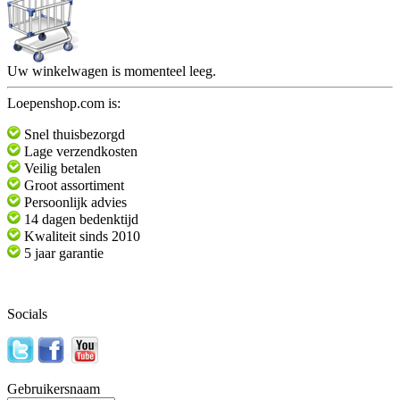
Uw winkelwagen is momenteel leeg.
Loepenshop.com is:
Snel thuisbezorgd
Lage verzendkosten
Veilig betalen
Groot assortiment
Persoonlijk advies
14 dagen bedenktijd
Kwaliteit sinds 2010
5 jaar garantie
Socials
Gebruikersnaam