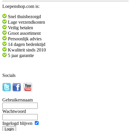
Loepenshop.com is:
Snel thuisbezorgd
Lage verzendkosten
Veilig betalen
Groot assortiment
Persoonlijk advies
14 dagen bedenktijd
Kwaliteit sinds 2010
5 jaar garantie
Socials
Gebruikersnaam
Wachtwoord
Ingelogd blijven