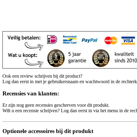
Ook een review schrijven bij dit product?
Log dan eerst in met je gebruikersnaam en wachtwoord in de rechter
Recensies van klanten:
Er zijn nog geen recensies geschreven voor dit produkt.
Wilt u een recensie schrijven? Log dan eerst in via het menu in de re
Optionele accessoires bij dit produkt