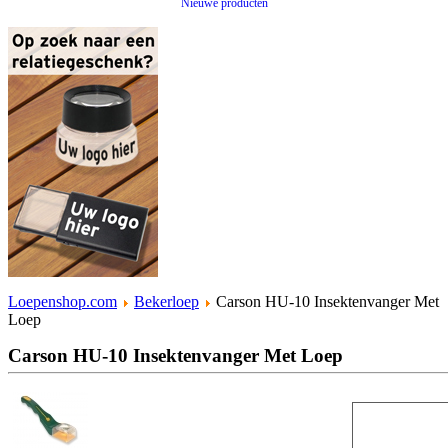
Nieuwe producten
Loepenshop.com
Bekerloep
Carson HU-10 Insektenvanger Met
Loep
Carson HU-10 Insektenvanger Met Loep