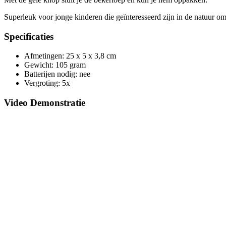
Superleuk voor jonge kinderen die geïnteresseerd zijn in de natuur o
Specificaties
Afmetingen: 25 x 5 x 3,8 cm
Gewicht: 105 gram
Batterijen nodig: nee
Vergroting: 5x
Video Demonstratie