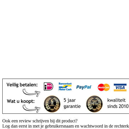
Ook een review schrijven bij dit product?
Log dan eerst in met je gebruikersnaam en wachtwoord in de rechter