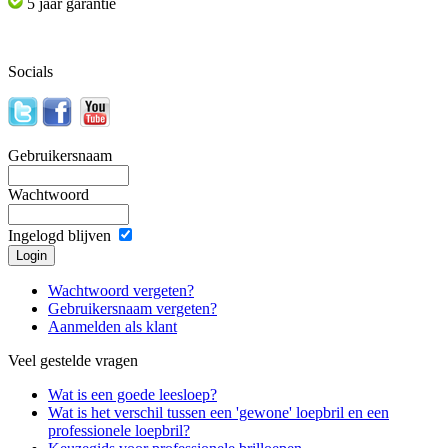
5 jaar garantie
Socials
Gebruikersnaam
Wachtwoord
Ingelogd blijven
Wachtwoord vergeten?
Gebruikersnaam vergeten?
Aanmelden als klant
Veel gestelde vragen
Wat is een goede leesloep?
Wat is het verschil tussen een 'gewone' loepbril en een
professionele loepbril?