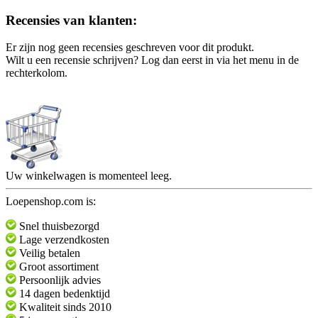
Recensies van klanten:
Er zijn nog geen recensies geschreven voor dit produkt.
Wilt u een recensie schrijven? Log dan eerst in via het menu in de
rechterkolom.
Uw winkelwagen is momenteel leeg.
Loepenshop.com is:
Snel thuisbezorgd
Lage verzendkosten
Veilig betalen
Groot assortiment
Persoonlijk advies
14 dagen bedenktijd
Kwaliteit sinds 2010