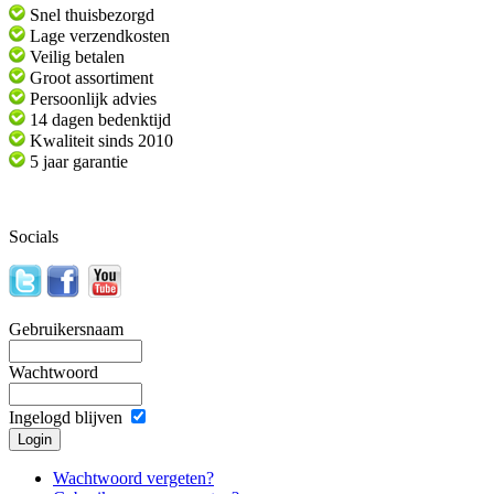
Snel thuisbezorgd
Lage verzendkosten
Veilig betalen
Groot assortiment
Persoonlijk advies
14 dagen bedenktijd
Kwaliteit sinds 2010
5 jaar garantie
Socials
Gebruikersnaam
Wachtwoord
Ingelogd blijven
Wachtwoord vergeten?