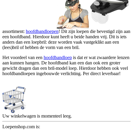
assortiment:
hoofdbandloepen
! Dit zijn loepen die bevestigd zijn aan
een hoofdband. Hierdoor kunt heeft u beide handen vrij. Dit is iets
anders dan een loepbril: deze worden vaak vastgeklikt aan een
(lees)bril of hebben de vorm van een bril.
Het voordeel van een
hoofdbandloep
is dat er wat zwaardere lenzen
aan kunnen hangen. De hoofdband kan een dan ook een groter
gewicht dragen dan een bril-model loep. Hierdoor hebben ook veel
hoofdbandloepen ingebouwde verlichting. Per direct leverbaar!
Uw winkelwagen is momenteel leeg.
Loepenshop.com is: