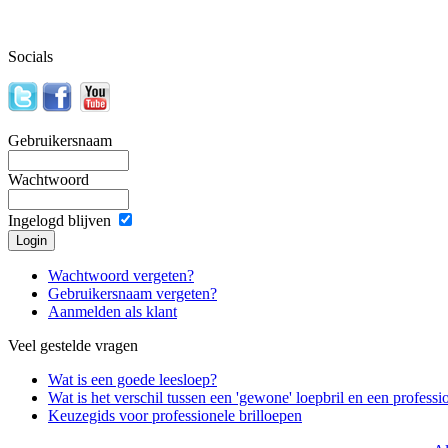
Socials
Gebruikersnaam
Wachtwoord
Ingelogd blijven
Wachtwoord vergeten?
Gebruikersnaam vergeten?
Aanmelden als klant
Veel gestelde vragen
Wat is een goede leesloep?
Wat is het verschil tussen een 'gewone' loepbril en een professi
Keuzegids voor professionele brilloepen