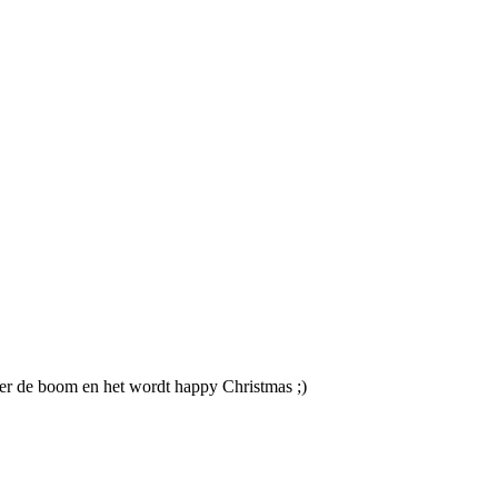
r de boom en het wordt happy Christmas ;)