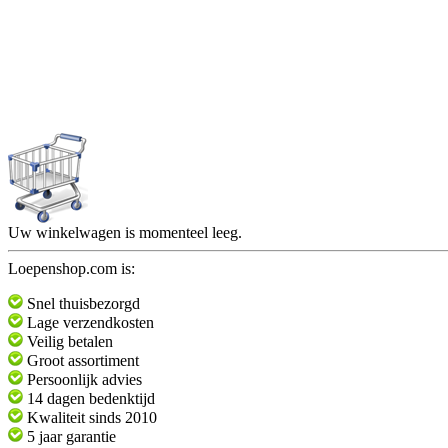
Uw winkelwagen is momenteel leeg.
Loepenshop.com is:
Snel thuisbezorgd
Lage verzendkosten
Veilig betalen
Groot assortiment
Persoonlijk advies
14 dagen bedenktijd
Kwaliteit sinds 2010
5 jaar garantie