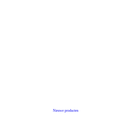
Nieuwe producten