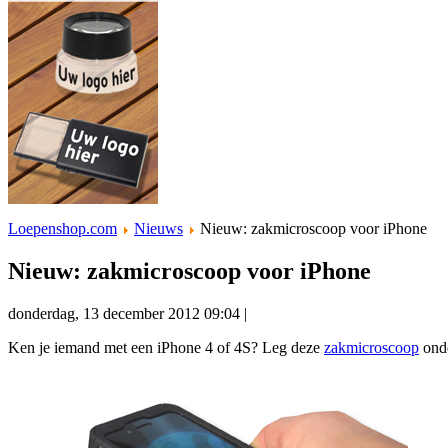
Loepenshop.com
Nieuws
Nieuw: zakmicroscoop voor iPhone
Nieuw: zakmicroscoop voor iPhone
donderdag, 13 december 2012 09:04 |
Ken je iemand met een iPhone 4 of 4S? Leg deze
zakmicroscoop
onde