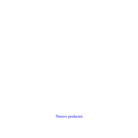
Nieuwe producten