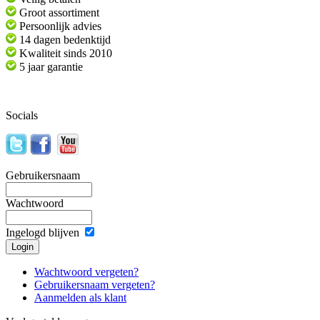
Groot assortiment
Persoonlijk advies
14 dagen bedenktijd
Kwaliteit sinds 2010
5 jaar garantie
Socials
Gebruikersnaam
Wachtwoord
Ingelogd blijven
Wachtwoord vergeten?
Gebruikersnaam vergeten?
Aanmelden als klant