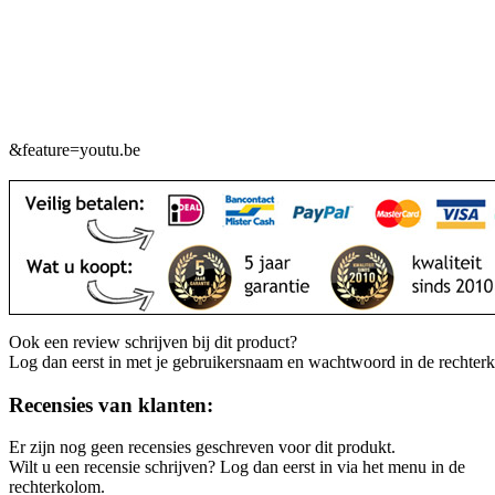
&feature=youtu.be
Ook een review schrijven bij dit product?
Log dan eerst in met je gebruikersnaam en wachtwoord in de rechter
Recensies van klanten:
Er zijn nog geen recensies geschreven voor dit produkt.
Wilt u een recensie schrijven? Log dan eerst in via het menu in de
rechterkolom.