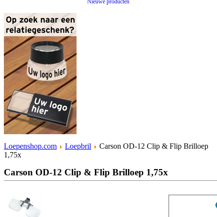
Nieuwe producten
Loepenshop.com
Loepbril
Carson OD-12 Clip & Flip Brilloep
1,75x
Carson OD-12 Clip & Flip Brilloep 1,75x