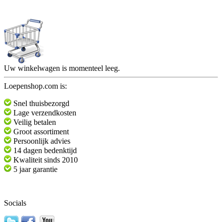
Uw winkelwagen is momenteel leeg.
Loepenshop.com is:
Snel thuisbezorgd
Lage verzendkosten
Veilig betalen
Groot assortiment
Persoonlijk advies
14 dagen bedenktijd
Kwaliteit sinds 2010
5 jaar garantie
Socials