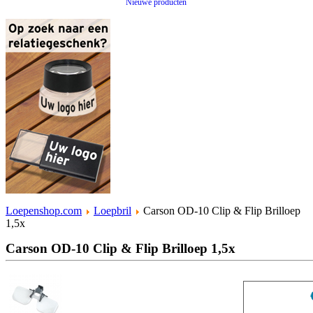
Nieuwe producten
Loepenshop.com
Loepbril
Carson OD-10 Clip & Flip Brilloep
1,5x
Carson OD-10 Clip & Flip Brilloep 1,5x