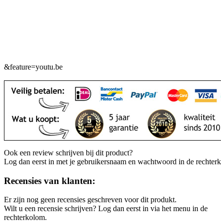
&feature=youtu.be
Ook een review schrijven bij dit product?
Log dan eerst in met je gebruikersnaam en wachtwoord in de rechter
Recensies van klanten:
Er zijn nog geen recensies geschreven voor dit produkt.
Wilt u een recensie schrijven? Log dan eerst in via het menu in de
rechterkolom.