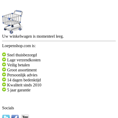
Uw winkelwagen is momenteel leeg.
Loepenshop.com is:
Snel thuisbezorgd
Lage verzendkosten
Veilig betalen
Groot assortiment
Persoonlijk advies
14 dagen bedenktijd
Kwaliteit sinds 2010
5 jaar garantie
Socials