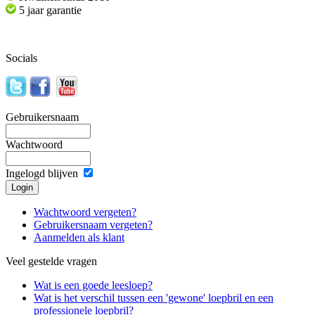
5 jaar garantie
Socials
Gebruikersnaam
Wachtwoord
Ingelogd blijven
Wachtwoord vergeten?
Gebruikersnaam vergeten?
Aanmelden als klant
Veel gestelde vragen
Wat is een goede leesloep?
Wat is het verschil tussen een 'gewone' loepbril en een
professionele loepbril?