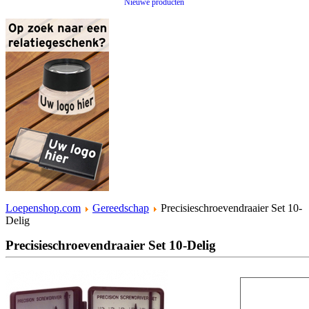
Nieuwe producten
Loepenshop.com
Gereedschap
Precisieschroevendraaier Set 10-
Delig
Precisieschroevendraaier Set 10-Delig