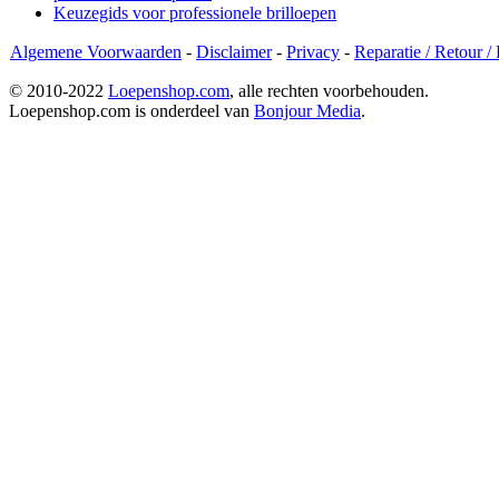
Keuzegids voor professionele brilloepen
Algemene Voorwaarden
-
Disclaimer
-
Privacy
-
Reparatie / Retour /
© 2010-2022
Loepenshop.com
, alle rechten voorbehouden.
Loepenshop.com is onderdeel van
Bonjour Media
.