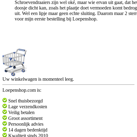
Schroevendraaiers zijn wel oké, maar wie ervan uit gaat, dat he
doosje dicht kan, zoals het plaatje doet vermoeden komt bedro
uit. Wel een lipje maar geen echte sluiting. Daarom maar 2 ster
voor mijn eerste bestelling bij Loepenshop.
Uw winkelwagen is momenteel leeg.
Loepenshop.com is:
Snel thuisbezorgd
Lage verzendkosten
Veilig betalen
Groot assortiment
Persoonlijk advies
14 dagen bedenktijd
Kwaliteit sinds 2010