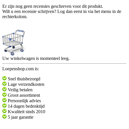
Er zijn nog geen recensies geschreven voor dit produkt.
Wilt u een recensie schrijven? Log dan eerst in via het menu in de
rechterkolom.
Uw winkelwagen is momenteel leeg.
Loepenshop.com is:
Snel thuisbezorgd
Lage verzendkosten
Veilig betalen
Groot assortiment
Persoonlijk advies
14 dagen bedenktijd
Kwaliteit sinds 2010
5 jaar garantie