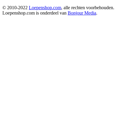
© 2010-2022
Loepenshop.com
, alle rechten voorbehouden.
Loepenshop.com is onderdeel van
Bonjour Media
.