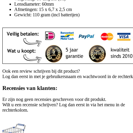
Lensdiameter: 60mm
Afmetingen: 15 x 6,7 x 2,5 cm
Gewicht: 110 gram (incl batterijen)
Ook een review schrijven bij dit product?
Log dan eerst in met je gebruikersnaam en wachtwoord in de rechter
Recensies van klanten:
Er zijn nog geen recensies geschreven voor dit produkt.
Wilt u een recensie schrijven? Log dan eerst in via het menu in de
rechterkolom.