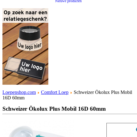
Nieuwe producten
Loepenshop.com
Comfort Loep
Schweizer Ökolux Plus Mobil
16D 60mm
Schweizer Ökolux Plus Mobil 16D 60mm