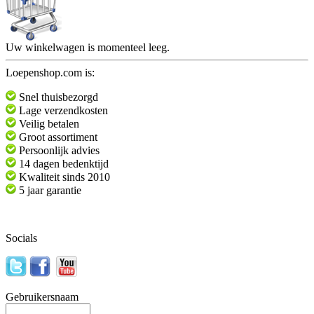
Uw winkelwagen is momenteel leeg.
Loepenshop.com is:
Snel thuisbezorgd
Lage verzendkosten
Veilig betalen
Groot assortiment
Persoonlijk advies
14 dagen bedenktijd
Kwaliteit sinds 2010
5 jaar garantie
Socials
Gebruikersnaam